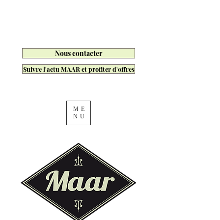
Nous contacter
Suivre l'actu MAAR et profiter d'offres
ME
NU