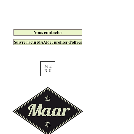
Nous contacter
Suivre l'actu MAAR et profiter d'offres
ME
NU