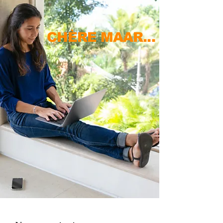
CHÈRE MAAR...