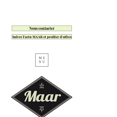
Nous contacter
Suivre l'actu MAAR et profiter d'offres
ME
NU