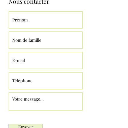
Nous contacter
Envoyer