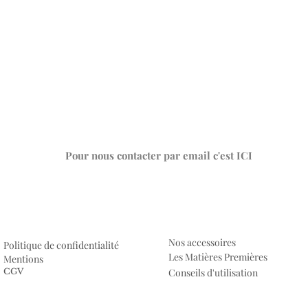
Pour nous contacter par email c'est ICI
Nos accessoires
Politique de confidentialité
Les Matières Premières
Mentions
CGV
Conseils d'utilisation