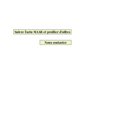
Suivre l'actu MAAR et profiter d'offres
Nous contacter