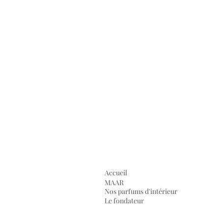
Accueil
MAAR
Nos parfums d'intérieur
Le fondateur