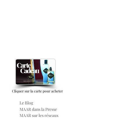
Cliquer sur la carte pour acheter
Le Blog
MAAR dans la Presse
MAAR sur les réseaux