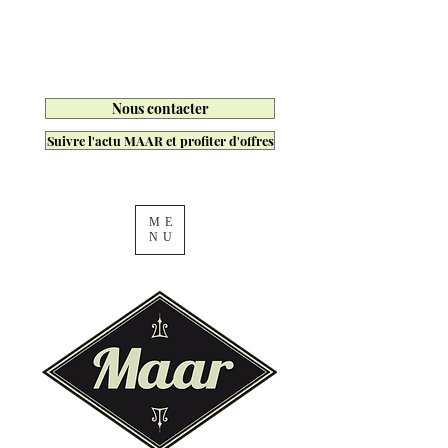
Nous contacter
Suivre l'actu MAAR et profiter d'offres
ME
NU