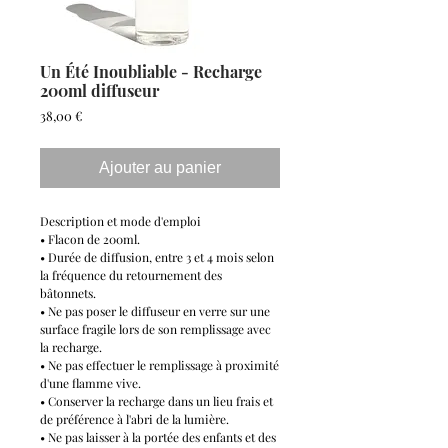
Un Été Inoubliable - Recharge
200ml diffuseur
Prix
38,00 €
Ajouter au panier
Description et mode d'emploi
• Flacon de 200ml.
• Durée de diffusion, entre 3 et 4 mois selon
la fréquence du retournement des
bâtonnets.
• Ne pas poser le diffuseur en verre sur une
surface fragile lors de son remplissage avec
la recharge.
• Ne pas effectuer le remplissage à proximité
d'une flamme vive.
• Conserver la recharge dans un lieu frais et
de préférence à l'abri de la lumière.
• Ne pas laisser à la portée des enfants et des