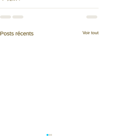
Voir tout
Posts récents