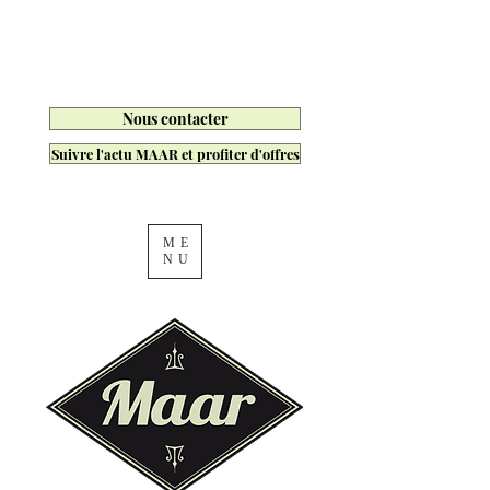
Nous contacter
Suivre l'actu MAAR et profiter d'offres
ME
NU