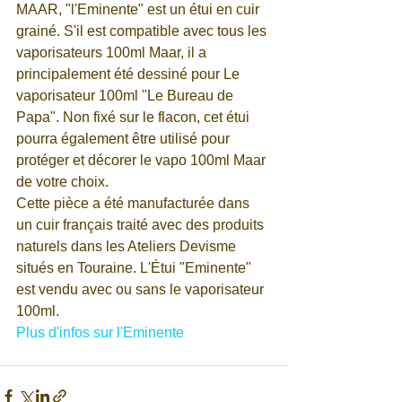
MAAR, "l'Eminente" est un étui en cuir 
grainé. S'il est compatible avec tous les 
vaporisateurs 100ml Maar, il a 
principalement été dessiné pour Le 
vaporisateur 100ml "Le Bureau de 
Papa". Non fixé sur le flacon, cet étui 
pourra également être utilisé pour 
protéger et décorer le vapo 100ml Maar 
de votre choix.
Cette pièce a été manufacturée dans 
un cuir français traité avec des produits 
naturels dans les Ateliers Devisme 
situés en Touraine. L'Étui "Eminente" 
est vendu avec ou sans le vaporisateur 
100ml.
Plus d'infos sur l'Eminente