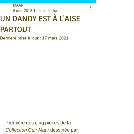
MAAR
8 déc. 2018
1 min de lecture
UN DANDY EST À L'AISE
PARTOUT
Dernière mise à jour :
17 mars 2021
Première des cinq pièces de la 
Collection Cuir Maar
 dessinée par 