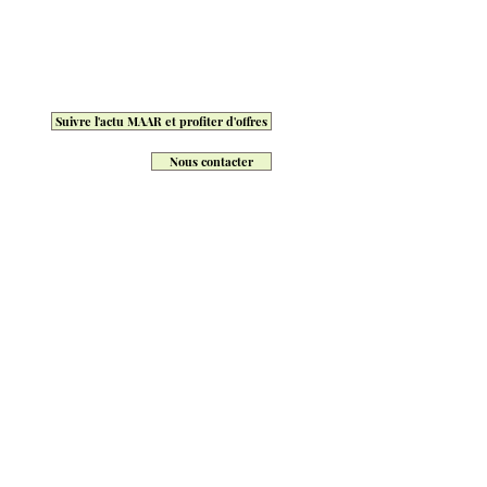
Suivre l'actu MAAR et profiter d'offres
Nous contacter