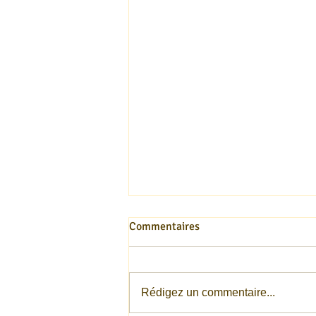
Commentaires
Rédigez un commentaire...