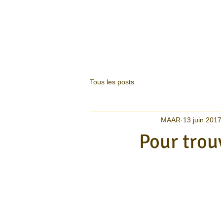
Tous les posts
MAAR
13 juin 201
Pour trou