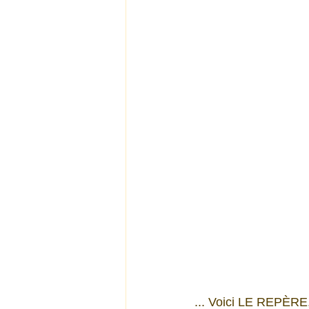
... Voici LE REPÈRE, 