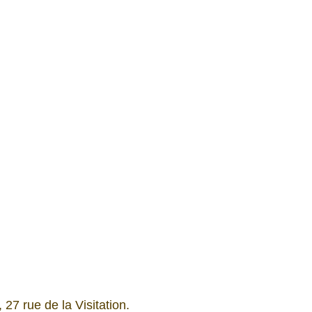
27 rue de la Visitation. 